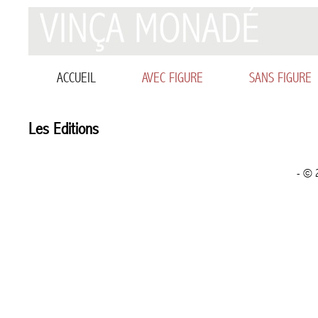
ACCUEIL
AVEC FIGURE
SANS FIGURE
Les Editions
- © 